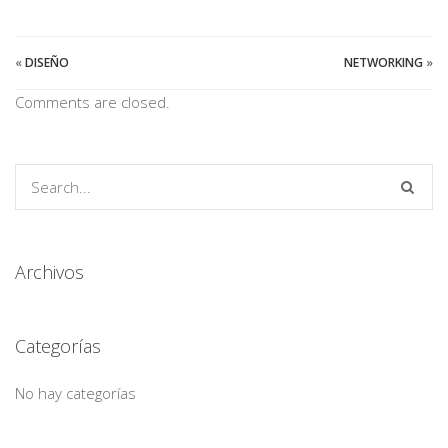
«
DISEÑO
NETWORKING
»
Comments are closed.
Archivos
Categorías
No hay categorías