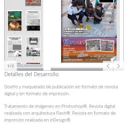
1/2
Detalles del Desarrollo
Diseño y maquetado de publicación en formato de revista
digital y en formato de impresión.
Tratamiento de imágenes en Photoshop®. Revista digital
realizada con arquitectura Flash®. Revista en formato de
impresión realizada en inDesign®.