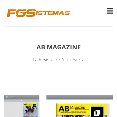
AB MAGAZINE
La Revista de Aldo Bonzi