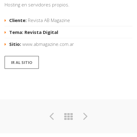
Hosting en servidores propios.
Cliente:
Revista AB Magazine
Tema: Revista Digital
Sitio:
www.abmagazine.com.ar
IR AL SITIO